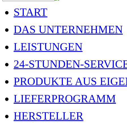
START
DAS UNTERNEHMEN
LEISTUNGEN
24-STUNDEN-SERVIC
PRODUKTE AUS EIGE
LIEFERPROGRAMM
HERSTELLER