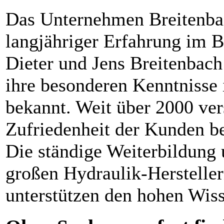
Das Unternehmen Breitenba
langjähriger Erfahrung im B
Dieter und Jens Breitenbach
ihre besonderen Kenntnisse
bekannt. Weit über 2000 ve
Zufriedenheit der Kunden be
Die ständige Weiterbildung u
großen Hydraulik-Herstelle
unterstützen den hohen Wis