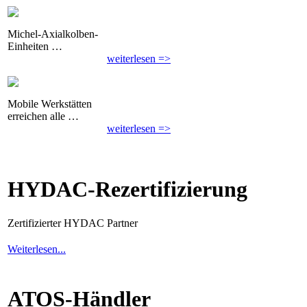
Michel-Axialkolben-
Einheiten …
weiterlesen =>
Mobile Werkstätten
erreichen alle …
weiterlesen =>
HYDAC-Rezertifizierung
Zertifizierter HYDAC Partner
Weiterlesen...
ATOS-Händler