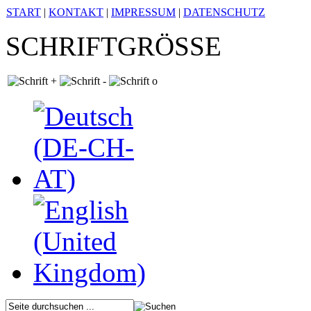
START
|
KONTAKT
|
IMPRESSUM
|
DATENSCHUTZ
SCHRIFTGRÖSSE