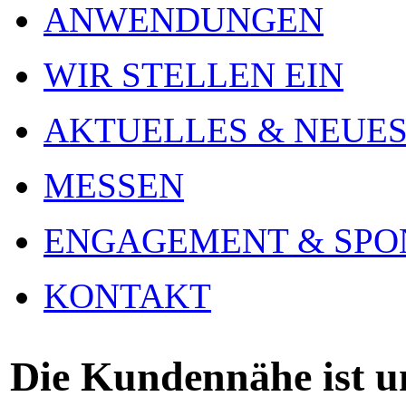
ANWENDUNGEN
WIR STELLEN EIN
AKTUELLES & NEUE
MESSEN
ENGAGEMENT & SPO
KONTAKT
Die Kundennähe ist un