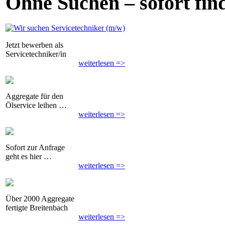
Ohne Suchen – sofort fin
Jetzt bewerben als
Servicetechniker/in
weiterlesen =>
Aggregate für den
Ölservice leihen …
weiterlesen =>
Sofort zur Anfrage
geht es hier …
weiterlesen =>
Über 2000 Aggregate
fertigte Breitenbach
weiterlesen =>